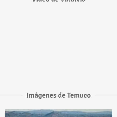
Imágenes de Temuco