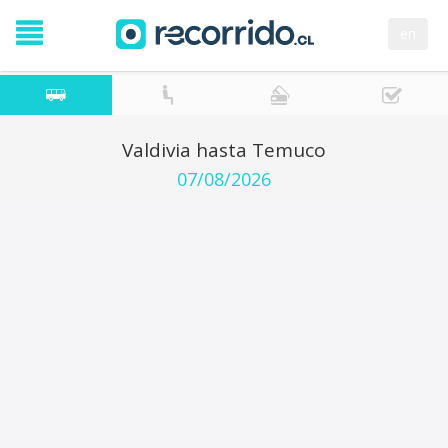
en
Valdivia hasta Temuco
07/08/2026