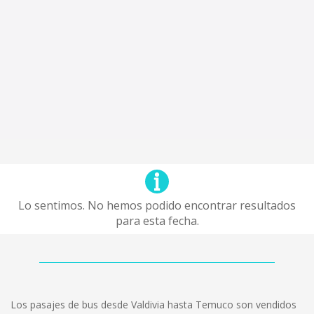
Lo sentimos. No hemos podido encontrar resultados
para esta fecha.
Los pasajes de bus desde Valdivia hasta Temuco son vendidos