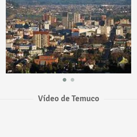
Vídeo de Temuco