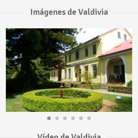
Imágenes de Valdivia
Vídeo de Valdivia