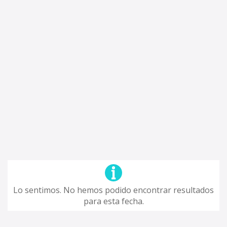
Lo sentimos. No hemos podido encontrar resultados
para esta fecha.