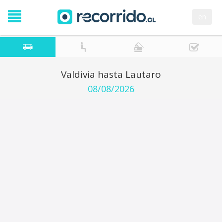
en
Valdivia hasta Lautaro
08/08/2026