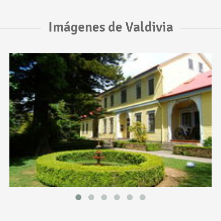
Imágenes de Valdivia