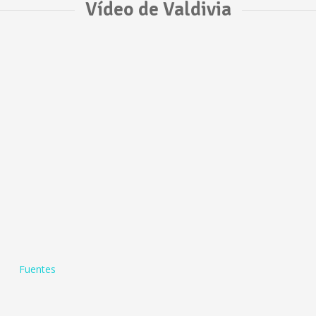
Vídeo de Valdivia
Fuentes