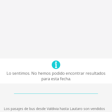
Lo sentimos. No hemos podido encontrar resultados
para esta fecha.
Los pasajes de bus desde Valdivia hasta Lautaro son vendidos