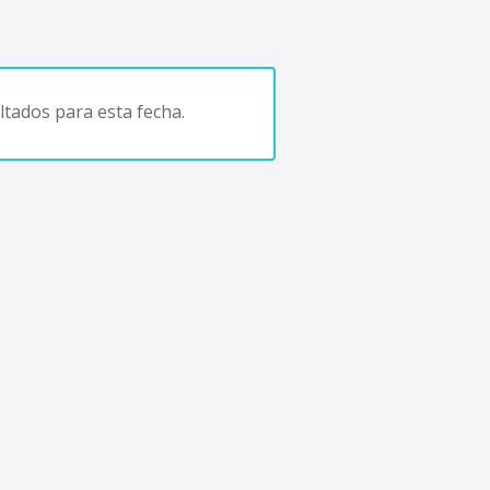
tados para esta fecha.