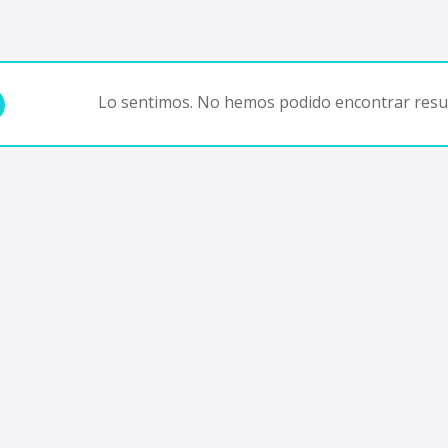
Lo sentimos. No hemos podido encontrar resul