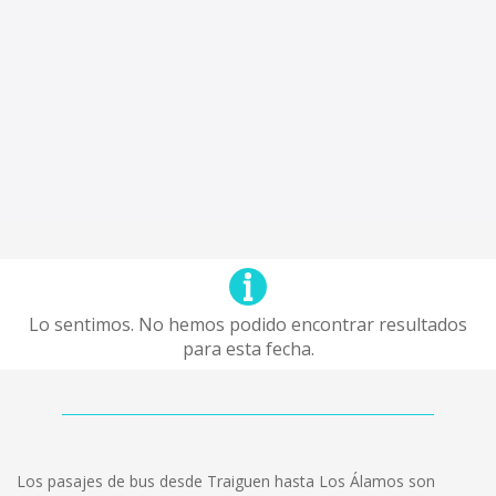
Lo sentimos. No hemos podido encontrar resultados
para esta fecha.
Los pasajes de bus desde Traiguen hasta Los Álamos son