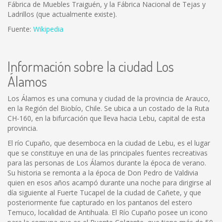
Fábrica de Muebles Traiguén, y la Fábrica Nacional de Tejas y
Ladrillos (que actualmente existe).
Fuente:
Wikipedia
Información sobre la ciudad Los
Álamos
Los Álamos es una comuna y ciudad de la provincia de Arauco,
en la Región del Biobío, Chile. Se ubica a un costado de la Ruta
CH-160, en la bifurcación que lleva hacia Lebu, capital de esta
provincia.
El río Cupaño, que desemboca en la ciudad de Lebu, es el lugar
que se constituye en una de las principales fuentes recreativas
para las personas de Los Álamos durante la época de verano.
Su historia se remonta a la época de Don Pedro de Valdivia
quien en esos años acampó durante una noche para dirigirse al
día siguiente al Fuerte Tucapel de la ciudad de Cañete, y que
posteriormente fue capturado en los pantanos del estero
Temuco, localidad de Antihuala. El Río Cupaño posee un icono