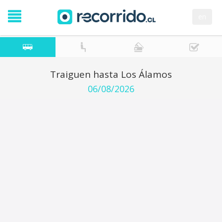
en
Traiguen hasta Los Álamos
06/08/2026