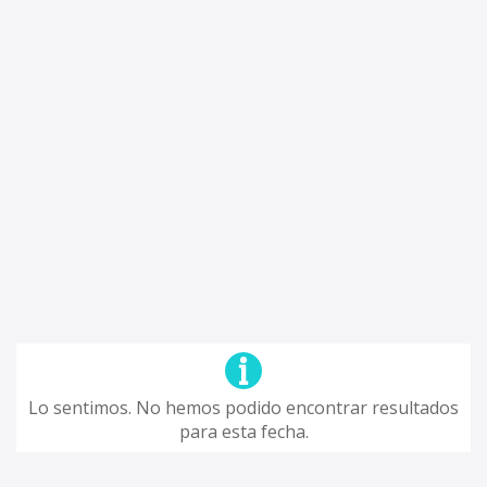
Lo sentimos. No hemos podido encontrar resultados
para esta fecha.