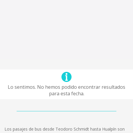
Lo sentimos. No hemos podido encontrar resultados
para esta fecha.
Los pasajes de bus desde Teodoro Schmidt hasta Hualpín son