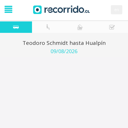
en
Teodoro Schmidt hasta Hualpín
09/08/2026