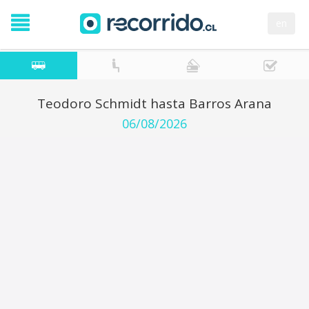
en
Teodoro Schmidt hasta Barros Arana
06/08/2026