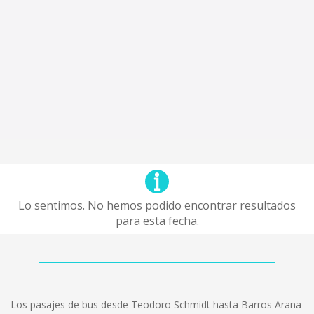
Lo sentimos. No hemos podido encontrar resultados
para esta fecha.
Los pasajes de bus desde Teodoro Schmidt hasta Barros Arana