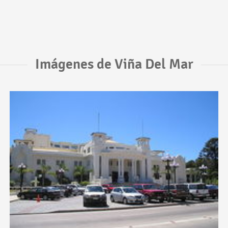
Imágenes de Viña Del Mar