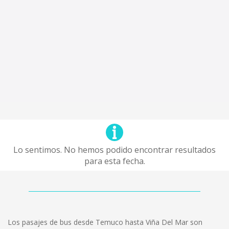
Lo sentimos. No hemos podido encontrar resultados
para esta fecha.
Los pasajes de bus desde Temuco hasta Viña Del Mar son