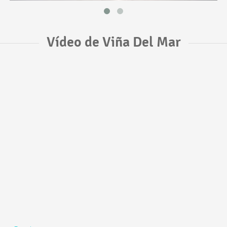
Vídeo de Viña Del Mar