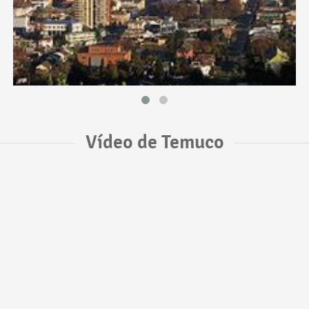
Vídeo de Temuco