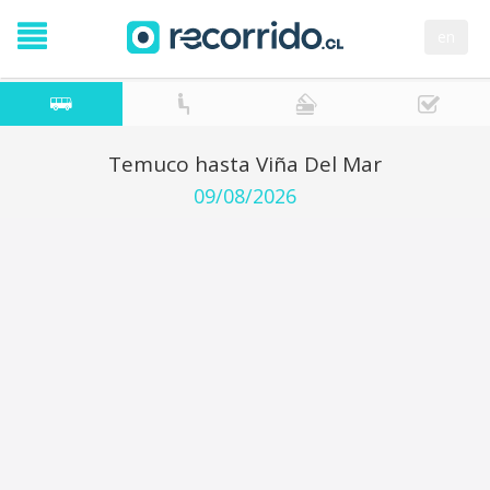
en
Temuco hasta Viña Del Mar
09/08/2026