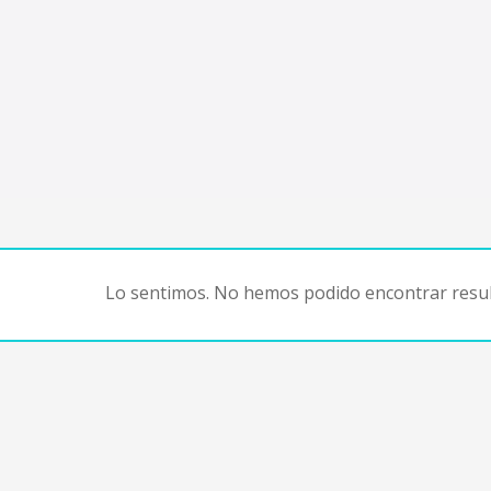
Lo sentimos. No hemos podido encontrar resul