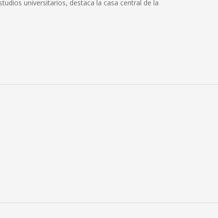
studios universitarios, destaca la casa central de la