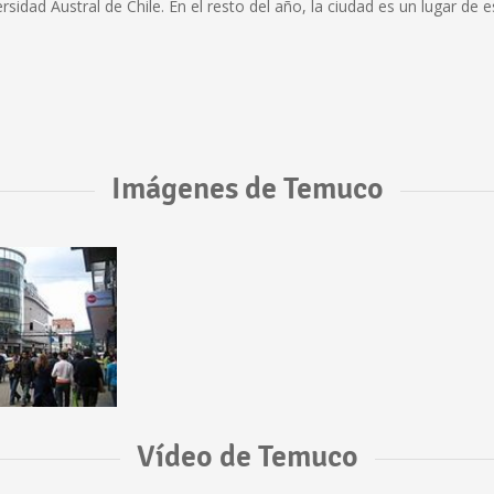
rsidad Austral de Chile. En el resto del año, la ciudad es un lugar de e
Imágenes de Temuco
Vídeo de Temuco