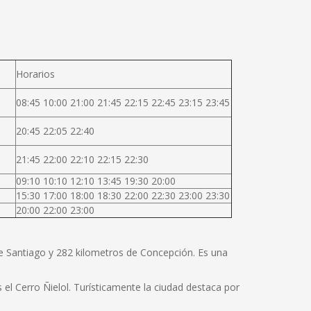
Horarios
08:45 10:00 21:00 21:45 22:15 22:45 23:15 23:45
20:45 22:05 22:40
21:45 22:00 22:10 22:15 22:30
09:10 10:10 12:10 13:45 19:30 20:00
15:30 17:00 18:00 18:30 22:00 22:30 23:00 23:30
20:00 22:00 23:00
de Santiago y 282 kilometros de Concepción. Es una
el Cerro Ñielol. Turísticamente la ciudad destaca por