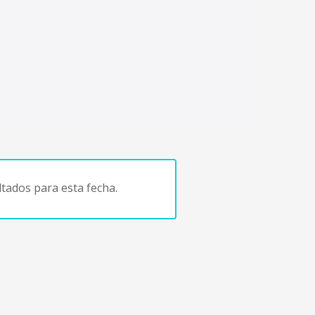
tados para esta fecha.