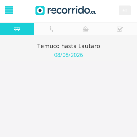
en
Temuco hasta Lautaro
08/08/2026