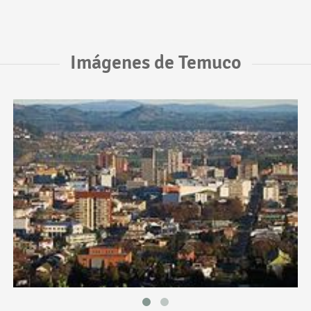
Imágenes de Temuco