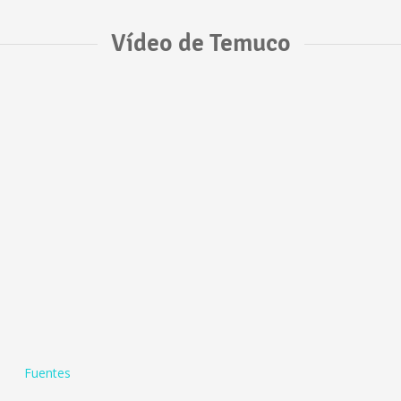
Vídeo de Temuco
Fuentes