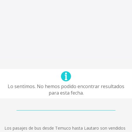
Lo sentimos. No hemos podido encontrar resultados
para esta fecha.
Los pasajes de bus desde Temuco hasta Lautaro son vendidos