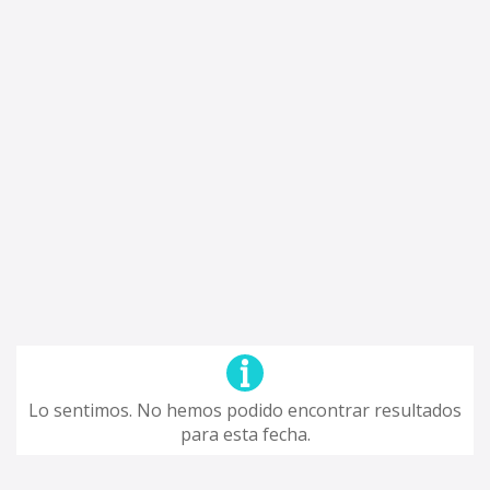
Lo sentimos. No hemos podido encontrar resultados
para esta fecha.