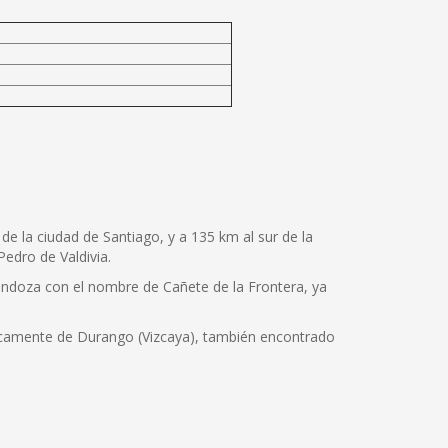
de la ciudad de Santiago, y a 135 km al sur de la
Pedro de Valdivia.
endoza con el nombre de Cañete de la Frontera, ya
cíficamente de Durango (Vizcaya), también encontrado