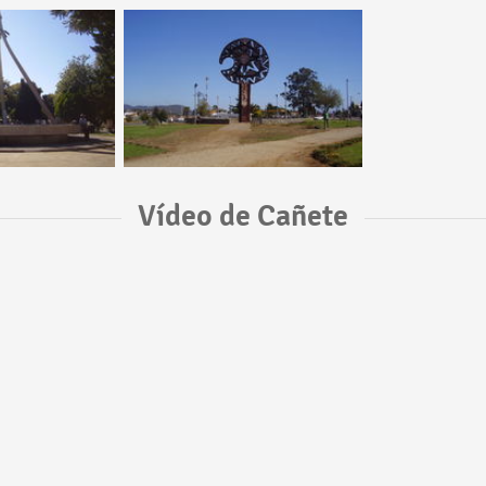
Vídeo de Cañete