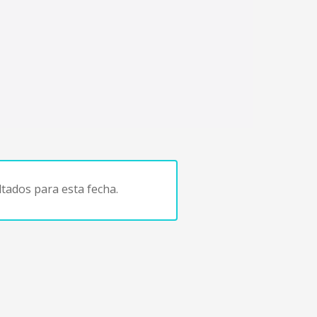
tados para esta fecha.