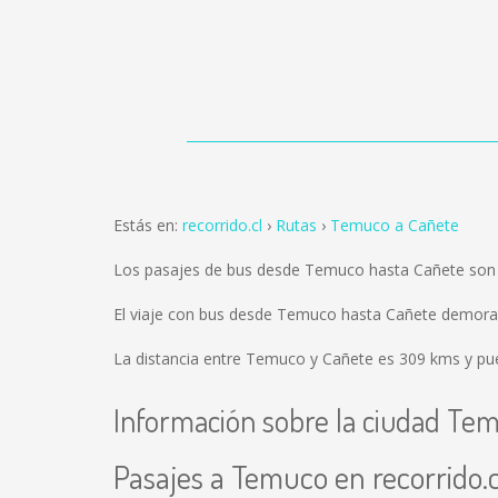
Estás en:
recorrido.cl
Rutas
Temuco a Cañete
Los pasajes de bus desde Temuco hasta Cañete son
El viaje con bus desde Temuco hasta Cañete demora
La distancia entre Temuco y Cañete es
309 kms
y pue
Información sobre la ciudad Te
Pasajes a Temuco en recorrido.c