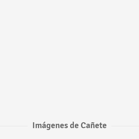
Imágenes de Cañete