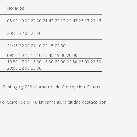
Horarios
08:45 10:00 21:00 21:45 22:15 22:45 23:15 23:45
20:45 22:05 22:40
21:45 22:00 22:10 22:15 22:30
09:10 10:10 12:10 13:45 19:30 20:00
15:30 17:00 18:00 18:30 22:00 22:30 23:00 23:30
20:00 22:00 23:00
de Santiago y 282 kilometros de Concepción. Es una
el Cerro Ñielol. Turísticamente la ciudad destaca por