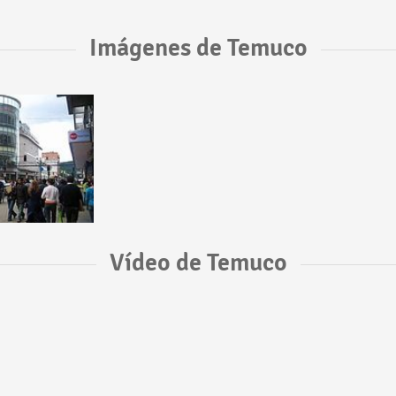
Imágenes de Temuco
Vídeo de Temuco