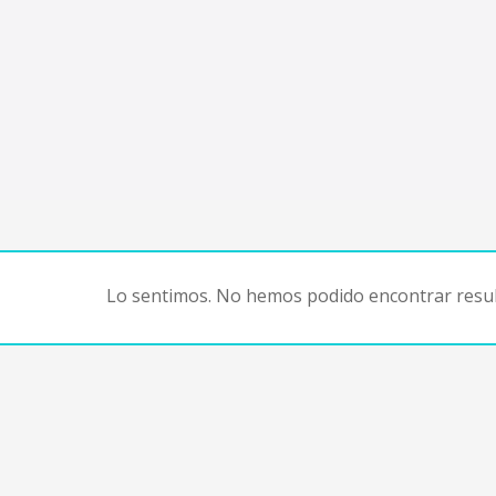
Lo sentimos. No hemos podido encontrar resul