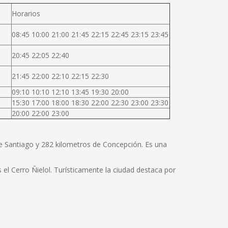
Horarios
08:45 10:00 21:00 21:45 22:15 22:45 23:15 23:45
20:45 22:05 22:40
21:45 22:00 22:10 22:15 22:30
09:10 10:10 12:10 13:45 19:30 20:00
15:30 17:00 18:00 18:30 22:00 22:30 23:00 23:30
20:00 22:00 23:00
de Santiago y 282 kilometros de Concepción. Es una
el Cerro Ñielol. Turísticamente la ciudad destaca por