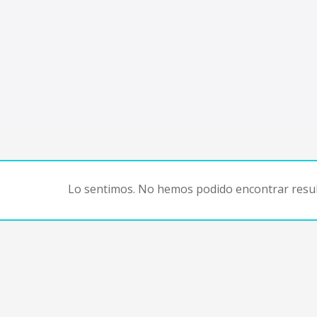
Lo sentimos. No hemos podido encontrar resul