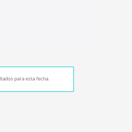
tados para esta fecha.