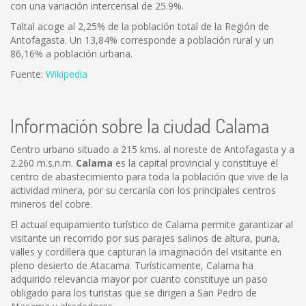
con una variación intercensal de 25.9%.
Taltal acoge al 2,25% de la población total de la Región de
Antofagasta. Un 13,84% corresponde a población rural y un
86,16% a población urbana.
Fuente:
Wikipedia
Información sobre la ciudad Calama
Centro urbano situado a 215 kms. al noreste de Antofagasta y a
2.260 m.s.n.m.
Calama
es la capital provincial y constituye el
centro de abastecimiento para toda la población que vive de la
actividad minera, por su cercanía con los principales centros
mineros del cobre.
El actual equipamiento turístico de Calama permite garantizar al
visitante un recorrido por sus parajes salinos de altura, puna,
valles y cordillera que capturan la imaginación del visitante en
pleno desierto de Atacama. Turísticamente, Calama ha
adquirido relevancia mayor por cuanto constituye un paso
obligado para los turistas que se dirigen a San Pedro de