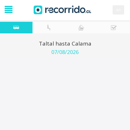
en
Taltal hasta Calama
07/08/2026