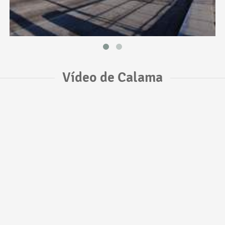
Vídeo de Calama