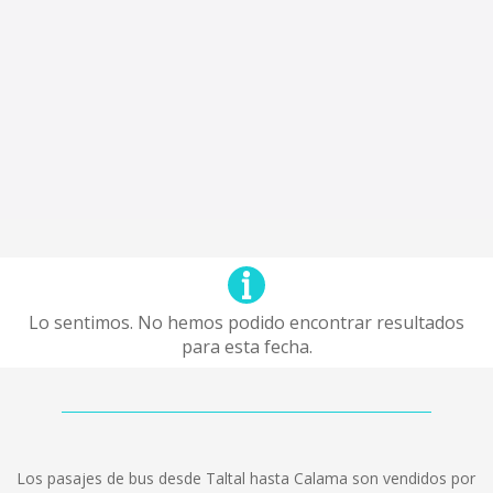
Lo sentimos. No hemos podido encontrar resultados
para esta fecha.
Los pasajes de bus desde Taltal hasta Calama son vendidos por