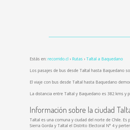
Estás en:
recorrido.cl
Rutas
Taltal a Baquedano
Los pasajes de bus desde Taltal hasta Baquedano s
El viaje con bus desde Taltal hasta Baquedano demo
La distancia entre Taltal y Baquedano es
382 kms
y p
Información sobre la ciudad Talt
Taltal es una comuna y ciudad del norte de Chile. Es
Sierra Gorda y Taltal el Distrito Electoral N° 4 y perte