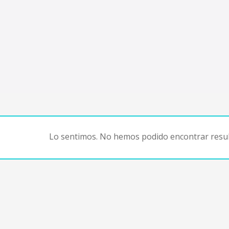
Lo sentimos. No hemos podido encontrar resul