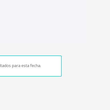
tados para esta fecha.