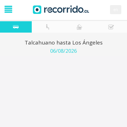
en
Talcahuano hasta Los Ángeles
06/08/2026