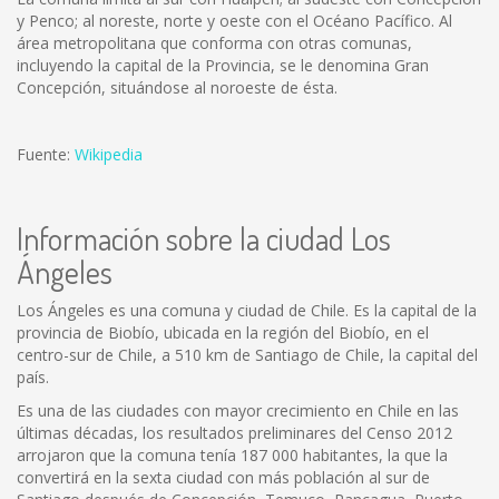
y Penco; al noreste, norte y oeste con el Océano Pacífico. Al
área metropolitana que conforma con otras comunas,
incluyendo la capital de la Provincia, se le denomina Gran
Concepción, situándose al noroeste de ésta.
Fuente:
Wikipedia
Información sobre la ciudad Los
Ángeles
Los Ángeles es una comuna y ciudad de Chile. Es la capital de la
provincia de Biobío, ubicada en la región del Biobío, en el
centro-sur de Chile, a 510 km de Santiago de Chile, la capital del
país.
Es una de las ciudades con mayor crecimiento en Chile en las
últimas décadas, los resultados preliminares del Censo 2012
arrojaron que la comuna tenía 187 000 habitantes, la que la
convertirá en la sexta ciudad con más población al sur de