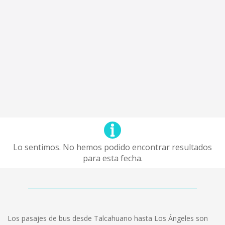
Lo sentimos. No hemos podido encontrar resultados
para esta fecha.
Los pasajes de bus desde Talcahuano hasta Los Ángeles son