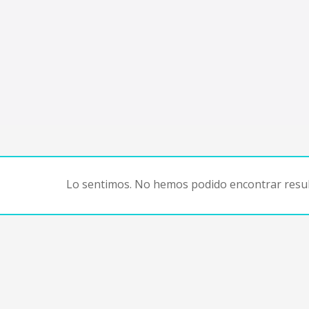
Lo sentimos. No hemos podido encontrar resul