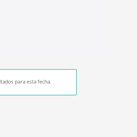
tados para esta fecha.