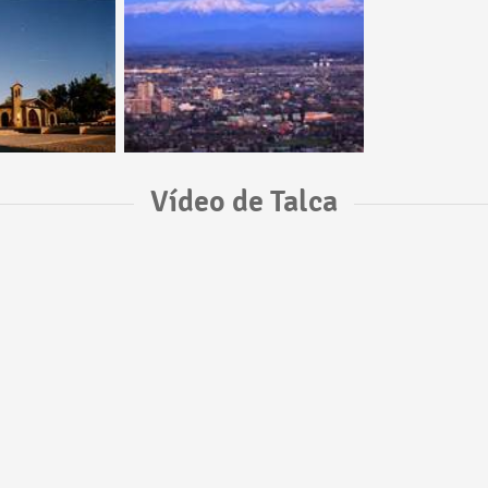
Vídeo de Talca