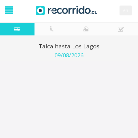
en
Talca hasta Los Lagos
09/08/2026