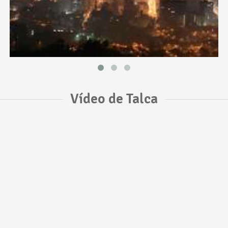
Vídeo de Talca