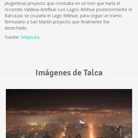
(Argentina) proyecto que constaba en un tren que haría el
recorrido Valdivia-Antilhue-Los Lagos-Riñihue posteriormente el
Barcazas se cruzaría el Lago Riñihue, para seguir un tramo
ferroviario a San Martín proyecto que finalmente fue
desechado.
Fuente:
Wikipedia
Imágenes de Talca