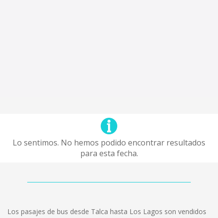
Lo sentimos. No hemos podido encontrar resultados
para esta fecha.
Los pasajes de bus desde Talca hasta Los Lagos son vendidos