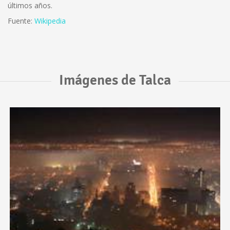
últimos años.
Fuente:
Wikipedia
Imágenes de Talca