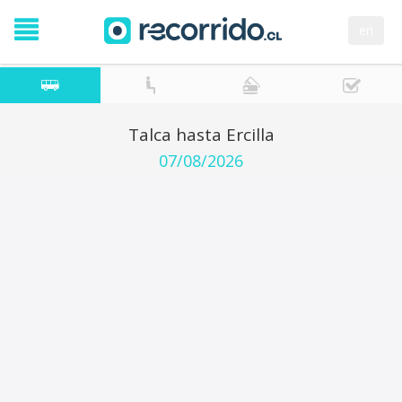
en
Talca hasta Ercilla
07/08/2026