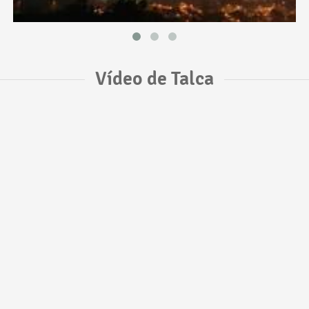
Vídeo de Talca