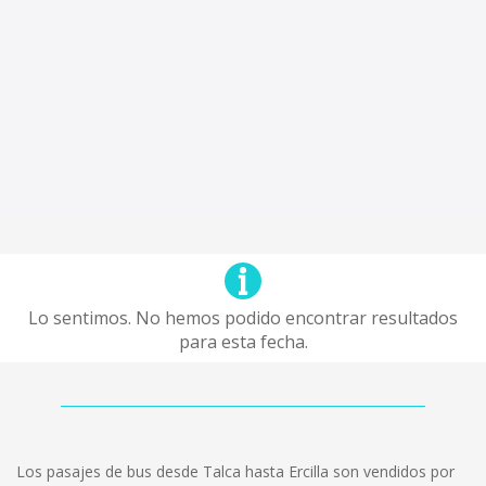
Lo sentimos. No hemos podido encontrar resultados
para esta fecha.
Los pasajes de bus desde Talca hasta Ercilla son vendidos por