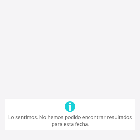
Lo sentimos. No hemos podido encontrar resultados
para esta fecha.