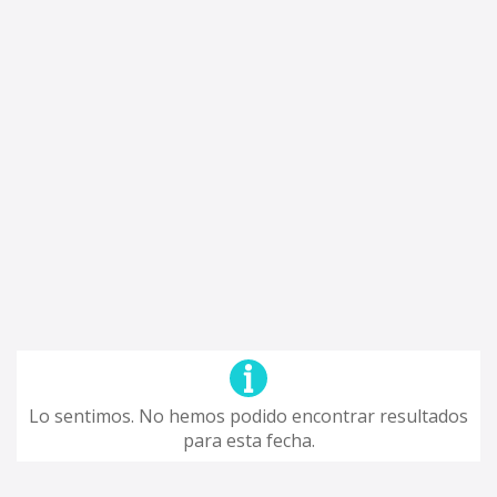
Lo sentimos. No hemos podido encontrar resultados
para esta fecha.