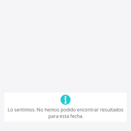
Lo sentimos. No hemos podido encontrar resultados
para esta fecha.