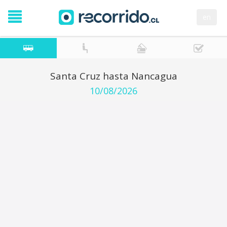
en
Santa Cruz hasta Nancagua
10/08/2026