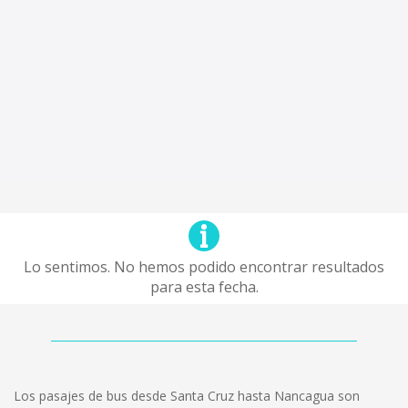
Lo sentimos. No hemos podido encontrar resultados
para esta fecha.
Los pasajes de bus desde Santa Cruz hasta Nancagua son