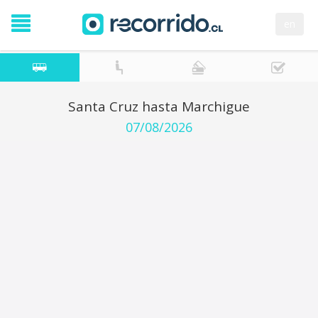
en
Santa Cruz hasta Marchigue
07/08/2026