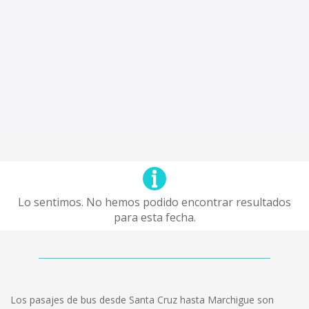
Lo sentimos. No hemos podido encontrar resultados
para esta fecha.
Los pasajes de bus desde Santa Cruz hasta Marchigue son