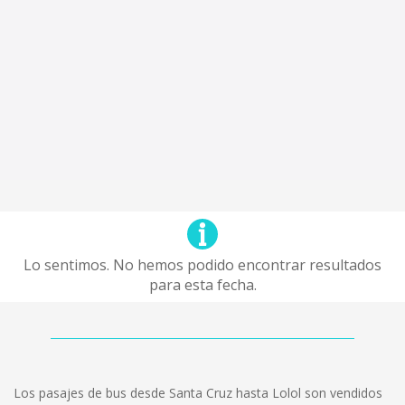
Lo sentimos. No hemos podido encontrar resultados
para esta fecha.
Los pasajes de bus desde Santa Cruz hasta Lolol son vendidos