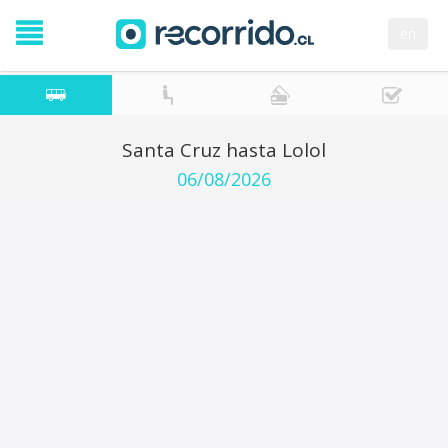
en
Santa Cruz hasta Lolol
06/08/2026