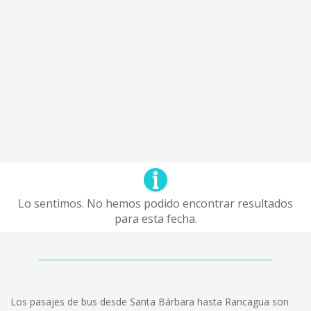
Lo sentimos. No hemos podido encontrar resultados
para esta fecha.
Los pasajes de bus desde Santa Bárbara hasta Rancagua son