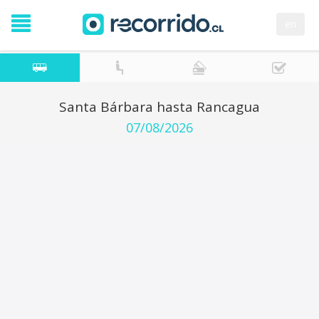
en
Santa Bárbara hasta Rancagua
07/08/2026