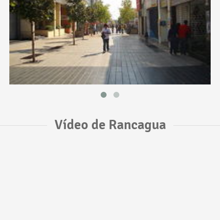
Vídeo de Rancagua