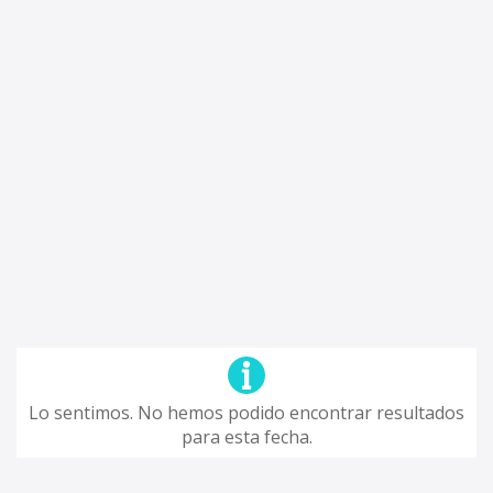
Lo sentimos. No hemos podido encontrar resultados
para esta fecha.