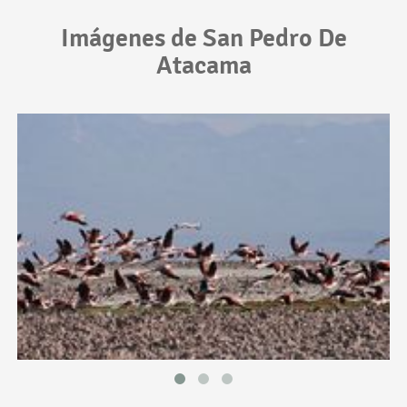
Imágenes de San Pedro De
Atacama