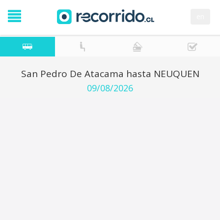
en
San Pedro De Atacama hasta NEUQUEN
09/08/2026