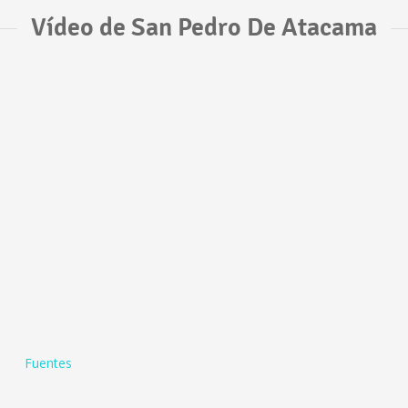
Vídeo de San Pedro De Atacama
Fuentes