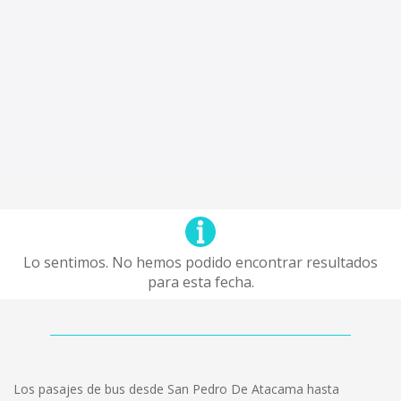
Lo sentimos. No hemos podido encontrar resultados
para esta fecha.
Los pasajes de bus desde San Pedro De Atacama hasta