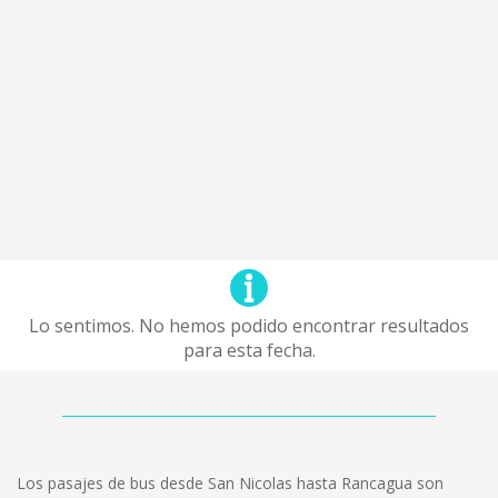
Lo sentimos. No hemos podido encontrar resultados
para esta fecha.
Los pasajes de bus desde San Nicolas hasta Rancagua son