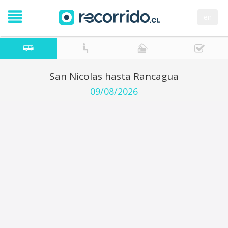
en
San Nicolas hasta Rancagua
09/08/2026