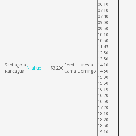
06:10
07:10
07:40
09:00
09:50
10:10
10:50
11:45
12:50
13:50
Santiago a
Semi
Lunes a
14:10
Nilahue
$3.200
Rancagua
Cama
Domingo
14:50
15:00
15:50
16:10
16:20
16:50
17:20
18:10
18:20
18:50
19:10