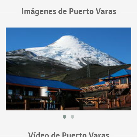
Imágenes de Puerto Varas
Vídeo de Puerto Varas