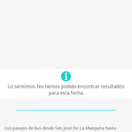
Lo sentimos. No hemos podido encontrar resultados
para esta fecha.
Los pasajes de bus desde San José De La Mariquina hasta