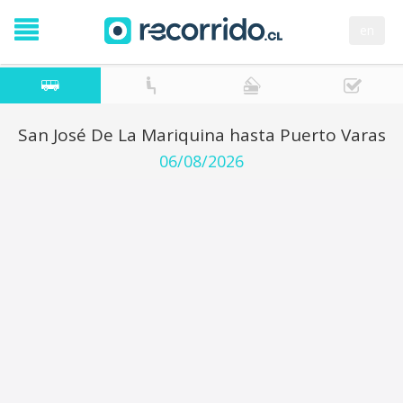
en
San José De La Mariquina hasta Puerto Varas
06/08/2026