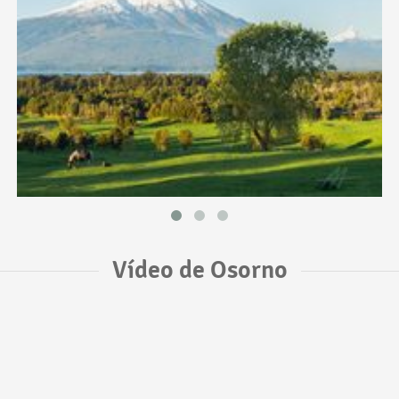
Vídeo de Osorno