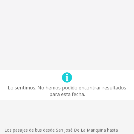
Lo sentimos. No hemos podido encontrar resultados
para esta fecha.
Los pasajes de bus desde San José De La Mariquina hasta