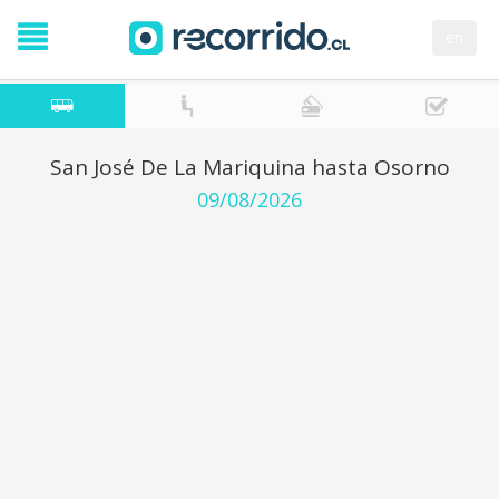
en
San José De La Mariquina hasta Osorno
09/08/2026