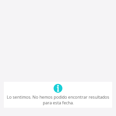
Lo sentimos. No hemos podido encontrar resultados
para esta fecha.