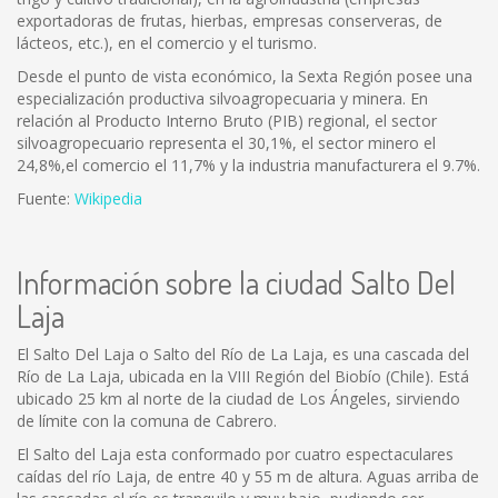
exportadoras de frutas, hierbas, empresas conserveras, de
lácteos, etc.), en el comercio y el turismo.
Desde el punto de vista económico, la Sexta Región posee una
especialización productiva silvoagropecuaria y minera. En
relación al Producto Interno Bruto (PIB) regional, el sector
silvoagropecuario representa el 30,1%, el sector minero el
24,8%,el comercio el 11,7% y la industria manufacturera el 9.7%.
Fuente:
Wikipedia
Información sobre la ciudad Salto Del
Laja
El Salto Del Laja o Salto del Río de La Laja, es una cascada del
Río de La Laja, ubicada en la VIII Región del Biobío (Chile). Está
ubicado 25 km al norte de la ciudad de Los Ángeles, sirviendo
de límite con la comuna de Cabrero.
El Salto del Laja esta conformado por cuatro espectaculares
caídas del río Laja, de entre 40 y 55 m de altura. Aguas arriba de