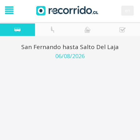
en
San Fernando hasta Salto Del Laja
06/08/2026