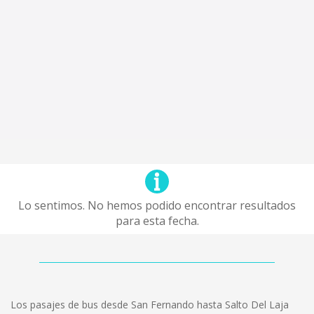
Lo sentimos. No hemos podido encontrar resultados
para esta fecha.
Los pasajes de bus desde San Fernando hasta Salto Del Laja