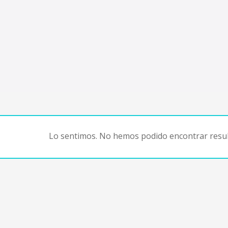
Lo sentimos. No hemos podido encontrar resul