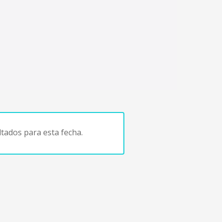
tados para esta fecha.