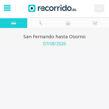
en
San Fernando hasta Osorno
07/08/2026