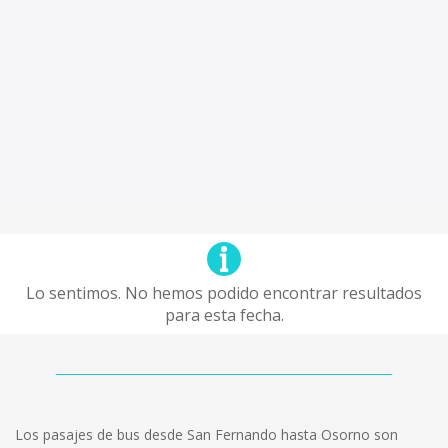
Lo sentimos. No hemos podido encontrar resultados
para esta fecha.
Los pasajes de bus desde San Fernando hasta Osorno son