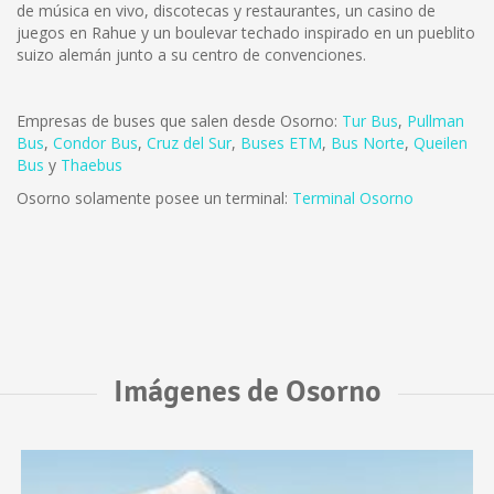
de música en vivo, discotecas y restaurantes, un casino de
juegos en Rahue y un boulevar techado inspirado en un pueblito
suizo alemán junto a su centro de convenciones.
Empresas de buses que salen desde Osorno:
Tur Bus
,
Pullman
Bus
,
Condor Bus
,
Cruz del Sur
,
Buses ETM
,
Bus Norte
,
Queilen
Bus
y
Thaebus
Osorno solamente posee un terminal:
Terminal Osorno
Imágenes de Osorno