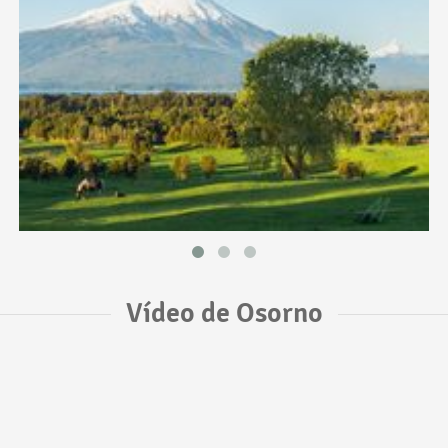
Vídeo de Osorno