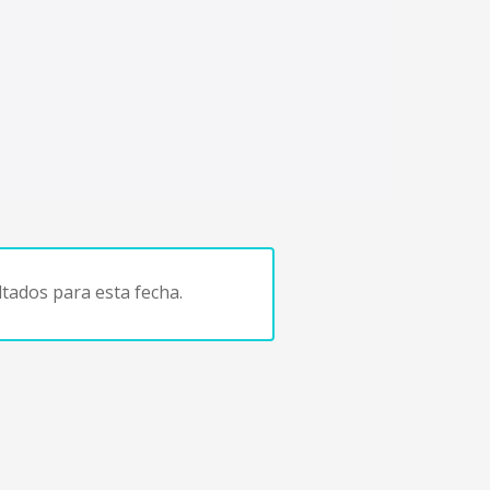
tados para esta fecha.