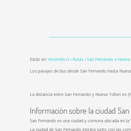
Estás en:
recorrido.cl
Rutas
San Fernando a Nueva 
Los pasajes de bus desde San Fernando hasta Nueva
La distancia entre San Fernando y Nueva Tolten es
(
Información sobre la ciudad Sa
San Fernando es una ciudad y comuna ubicada en la VI
La ciudad de San Fernando integra junto con las com