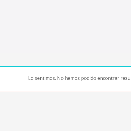
Lo sentimos. No hemos podido encontrar resul