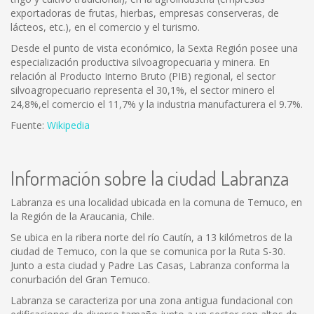
exportadoras de frutas, hierbas, empresas conserveras, de
lácteos, etc.), en el comercio y el turismo.
Desde el punto de vista económico, la Sexta Región posee una
especialización productiva silvoagropecuaria y minera. En
relación al Producto Interno Bruto (PIB) regional, el sector
silvoagropecuario representa el 30,1%, el sector minero el
24,8%,el comercio el 11,7% y la industria manufacturera el 9.7%.
Fuente:
Wikipedia
Información sobre la ciudad Labranza
Labranza es una localidad ubicada en la comuna de Temuco, en
la Región de la Araucania, Chile.
Se ubica en la ribera norte del río Cautín, a 13 kilómetros de la
ciudad de Temuco, con la que se comunica por la Ruta S-30.
Junto a esta ciudad y Padre Las Casas, Labranza conforma la
conurbación del Gran Temuco.
Labranza se caracteriza por una zona antigua fundacional con