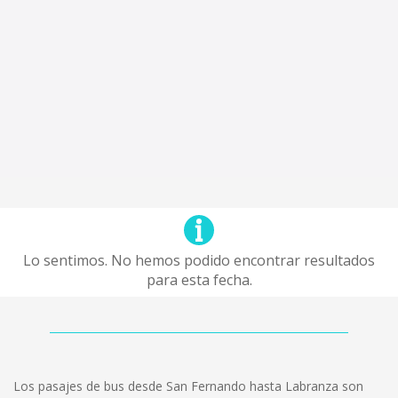
Lo sentimos. No hemos podido encontrar resultados
para esta fecha.
Los pasajes de bus desde San Fernando hasta Labranza son