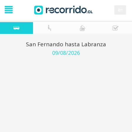
en
San Fernando hasta Labranza
09/08/2026