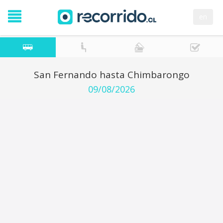
en
San Fernando hasta Chimbarongo
09/08/2026