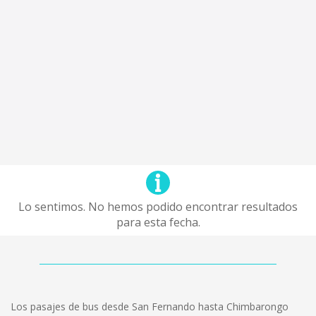
Lo sentimos. No hemos podido encontrar resultados
para esta fecha.
Los pasajes de bus desde San Fernando hasta Chimbarongo