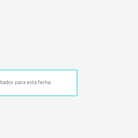
tados para esta fecha.