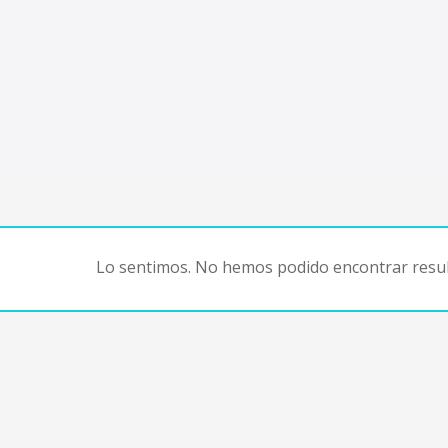
Lo sentimos. No hemos podido encontrar resul