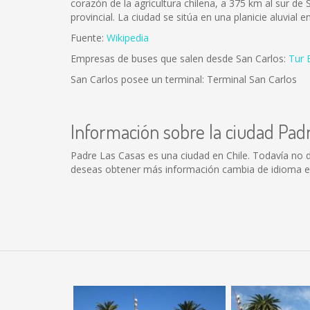
corazón de la agricultura chilena, a 375 km al sur de S
provincial. La ciudad se sitúa en una planicie aluvial 
Fuente:
Wikipedia
Empresas de buses que salen desde San Carlos:
Tur 
San Carlos posee un terminal: Terminal San Carlos
Información sobre la ciudad Pad
Padre Las Casas es una ciudad en Chile. Todavía no 
deseas obtener más información cambia de idioma en 