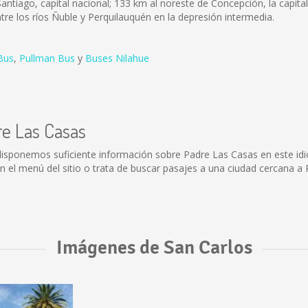
antiago, capital nacional; 133 km al noreste de Concepción, la capital 
entre los ríos Ñuble y Perquilauquén en la depresión intermedia.
Bus
,
Pullman Bus
y
Buses Nilahue
re Las Casas
disponemos suficiente información sobre Padre Las Casas en este id
el menú del sitio o trata de buscar pasajes a una ciudad cercana a 
Imágenes de San Carlos