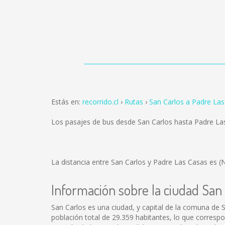
Estás en:
recorrido.cl
Rutas
San Carlos a Padre La
Los pasajes de bus desde San Carlos hasta Padre L
La distancia entre San Carlos y Padre Las Casas es
(
Información sobre la ciudad San
San Carlos es una ciudad, y capital de la comuna de S
población total de 29.359 habitantes, lo que corresp