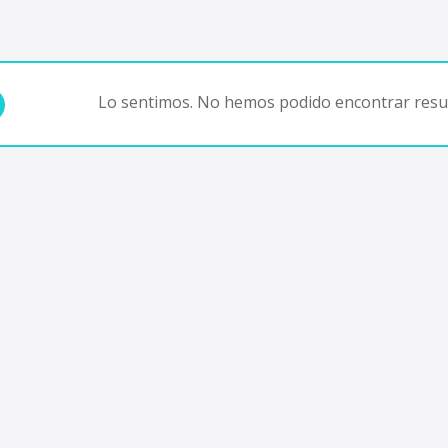
Lo sentimos. No hemos podido encontrar resul