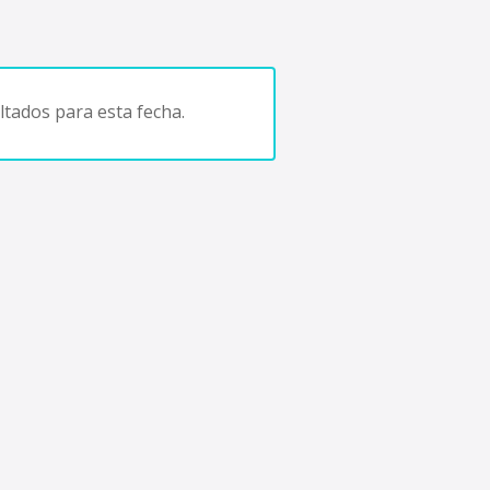
tados para esta fecha.