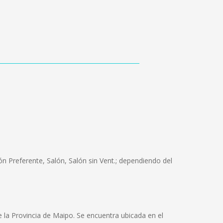
n Preferente, Salón, Salón sin Vent.; dependiendo del
 la Provincia de Maipo. Se encuentra ubicada en el