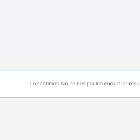
Lo sentimos. No hemos podido encontrar resul