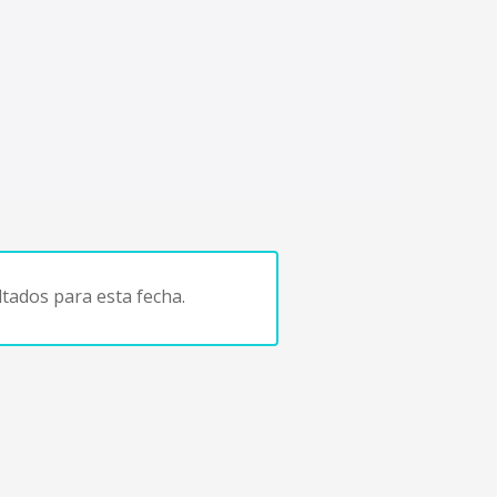
tados para esta fecha.