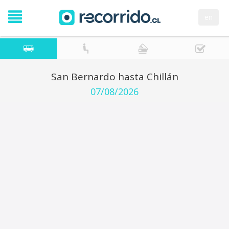
en
San Bernardo hasta Chillán
07/08/2026