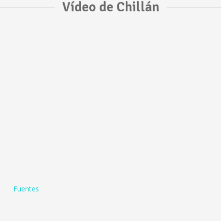
Vídeo de Chillán
Fuentes