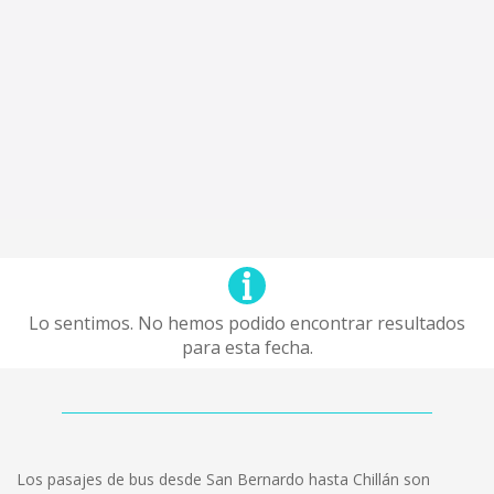
Lo sentimos. No hemos podido encontrar resultados
para esta fecha.
Los pasajes de bus desde San Bernardo hasta Chillán son