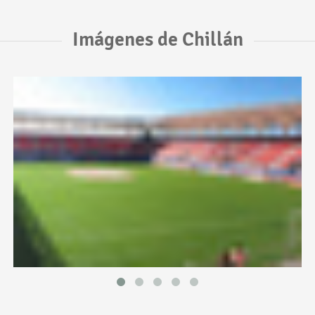
Imágenes de Chillán