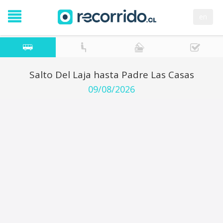
en
Salto Del Laja hasta Padre Las Casas
09/08/2026