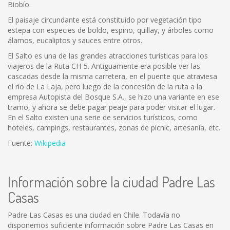
Biobío.
El paisaje circundante está constituido por vegetación tipo
estepa con especies de boldo, espino, quillay, y árboles como
álamos, eucaliptos y sauces entre otros.
El Salto es una de las grandes atracciones turísticas para los
viajeros de la Ruta CH-5. Antiguamente era posible ver las
cascadas desde la misma carretera, en el puente que atraviesa
el río de La Laja, pero luego de la concesión de la ruta a la
empresa Autopista del Bosque S.A., se hizo una variante en ese
tramo, y ahora se debe pagar peaje para poder visitar el lugar.
En el Salto existen una serie de servicios turísticos, como
hoteles, campings, restaurantes, zonas de picnic, artesanía, etc.
Fuente:
Wikipedia
Información sobre la ciudad Padre Las
Casas
Padre Las Casas es una ciudad en Chile. Todavía no
disponemos suficiente información sobre Padre Las Casas en