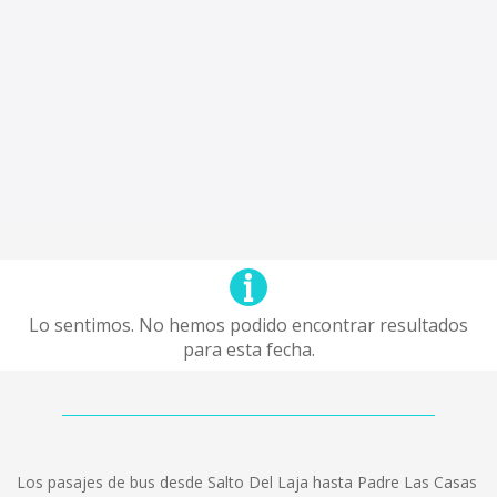
Lo sentimos. No hemos podido encontrar resultados
para esta fecha.
Los pasajes de bus desde Salto Del Laja hasta Padre Las Casas