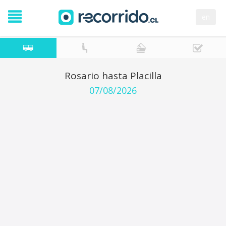
en
Rosario hasta Placilla
07/08/2026