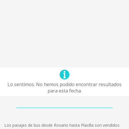
Lo sentimos. No hemos podido encontrar resultados
para esta fecha.
Los pasajes de bus desde Rosario hasta Placilla son vendidos