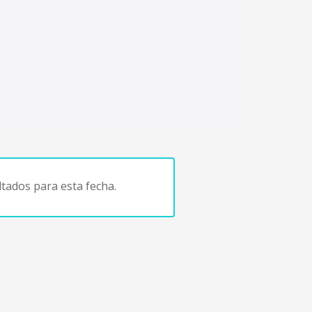
tados para esta fecha.