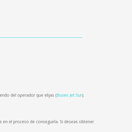
ndo del operador que elijas (
Buses Jet Sur
).
 en el proceso de conseguirla. Si deseas obtener