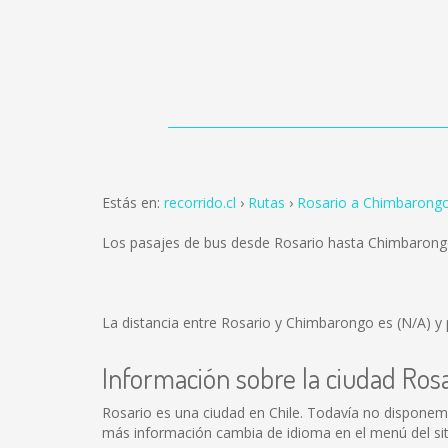
Estás en:
recorrido.cl
Rutas
Rosario a Chimbarong
Los pasajes de bus desde Rosario hasta Chimbaron
La distancia entre Rosario y Chimbarongo es
(N/A)
y 
Información sobre la ciudad Ros
Rosario es una ciudad en Chile. Todavía no disponem
más información cambia de idioma en el menú del siti