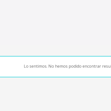
Lo sentimos. No hemos podido encontrar resul