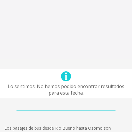
Lo sentimos. No hemos podido encontrar resultados
para esta fecha.
Los pasajes de bus desde Rio Bueno hasta Osorno son