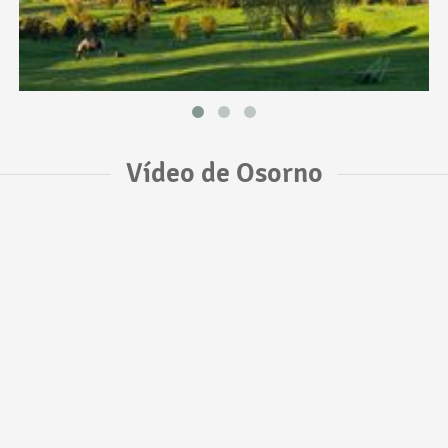
Vídeo de Osorno