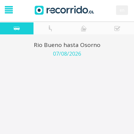
en
Rio Bueno hasta Osorno
07/08/2026