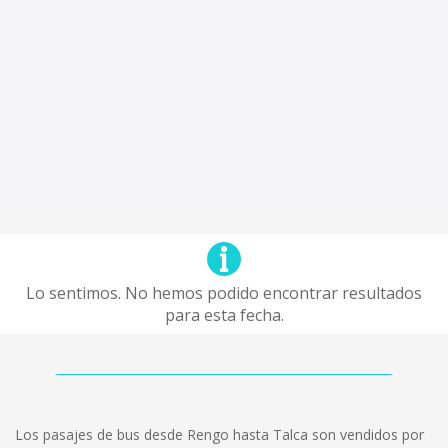
Lo sentimos. No hemos podido encontrar resultados
para esta fecha.
Los pasajes de bus desde Rengo hasta Talca son vendidos por