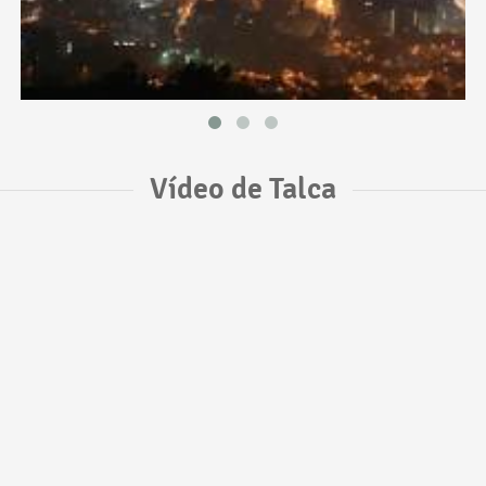
Vídeo de Talca