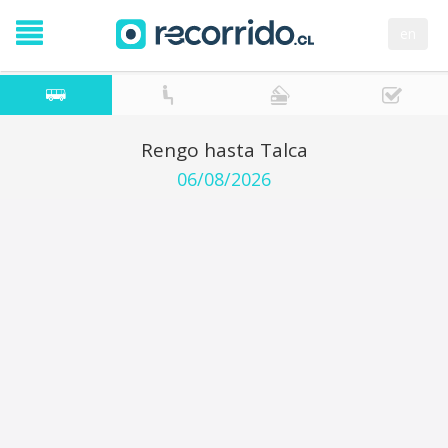
en
Rengo hasta Talca
06/08/2026