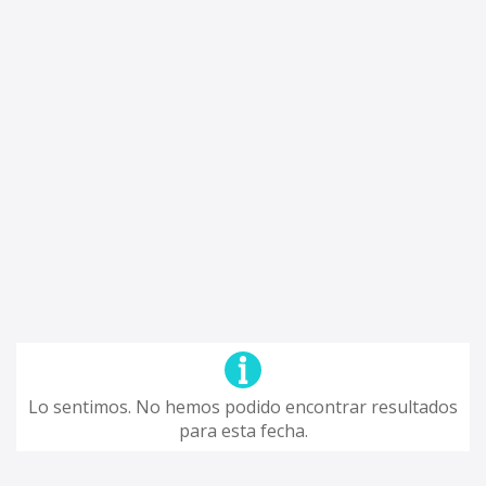
Lo sentimos. No hemos podido encontrar resultados
para esta fecha.