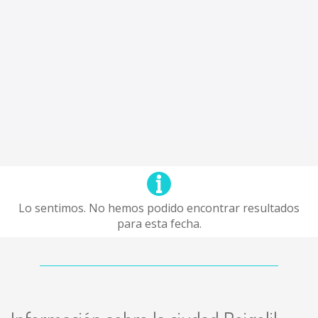
Lo sentimos. No hemos podido encontrar resultados
para esta fecha.