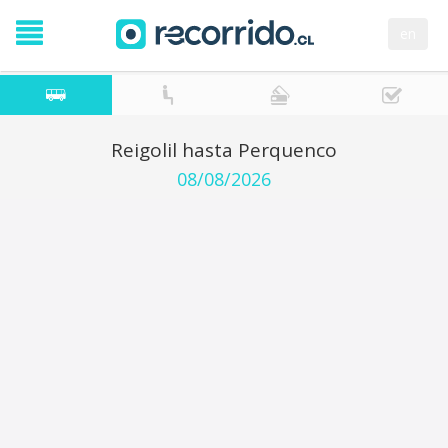
en
Reigolil hasta Perquenco
08/08/2026